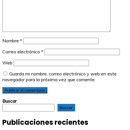
Nombre
*
Correo electrónico
*
Web
Guarda mi nombre, correo electrónico y web en este
navegador para la próxima vez que comente.
Buscar
Buscar
Publicaciones recientes