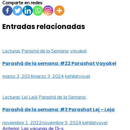
Comparte en redes
Entradas relacionadas
Lecturas
Parashá de la Semana:
vayakel
Parashá de la semana: #22 Parashat Vayakel
marzo 3, 2024
marzo 3, 2024
kehilatyovel
Lecturas
Lej Lejá
Parashá de la Semana:
Parashá de la semana: #3 Parashat Lej – Leja
noviembre 1, 2022
noviembre 5, 2024
kehilatyovel
Anterior:
Las vacunas de Di-s