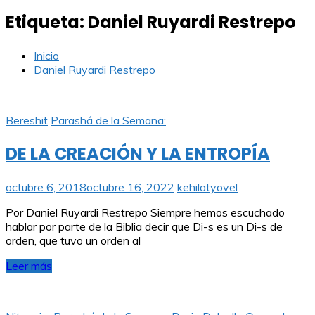
Etiqueta:
Daniel Ruyardi Restrepo
Inicio
Daniel Ruyardi Restrepo
Bereshit
Parashá de la Semana:
DE LA CREACIÓN Y LA ENTROPÍA
octubre 6, 2018
octubre 16, 2022
kehilatyovel
Por Daniel Ruyardi Restrepo Siempre hemos escuchado
hablar por parte de la Biblia decir que Di-s es un Di-s de
orden, que tuvo un orden al
Leer más