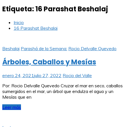
Etiqueta:
16 Parashat Beshalaj
Inicio
16 Parashat Beshalaj
Beshalaj
Parashá de la Semana:
Rocio Delvalle Quevedo
Árboles, Caballos y Mesías
enero 24, 2021
julio 27, 2022
Rocio del Valle
Por: Rocio Delvalle Quevedo Cruzar el mar en seco, caballos
sumergidos en el mar, un árbol que endulza el agua y un
Mesías que en
Leer más