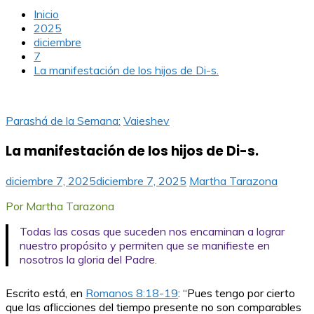
Inicio
2025
diciembre
7
La manifestación de los hijos de Di-s.
Parashá de la Semana:
Vaieshev
La manifestación de los hijos de Di-s.
diciembre 7, 2025
diciembre 7, 2025
Martha Tarazona
Por Martha Tarazona
Todas las cosas que suceden nos encaminan a lograr
nuestro propósito y permiten que se manifieste en
nosotros la gloria del Padre.
Escrito está, en
Romanos 8:18-19
: “Pues tengo por cierto
que las aflicciones del tiempo presente no son comparables