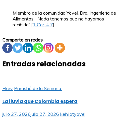
Miembro de la comunidad Yovel, Dra. Ingeniería de
Alimentos. “Nada tenemos que no hayamos
recibido” [
1 Cor. 4:7
]
Comparte en redes
Entradas relacionadas
Ekev
Parashá de la Semana:
La lluvia que Colombia espera
julio 27, 2026
julio 27, 2026
kehilatyovel