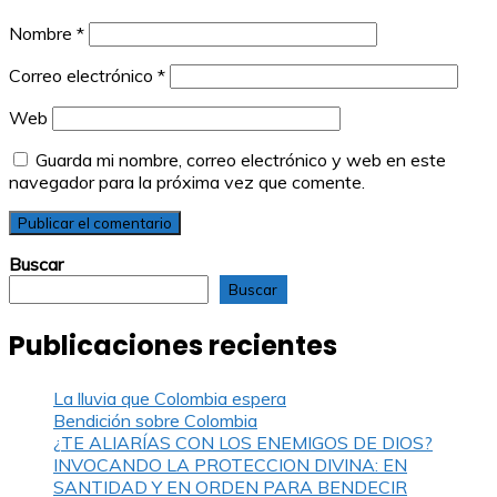
Nombre
*
Correo electrónico
*
Web
Guarda mi nombre, correo electrónico y web en este
navegador para la próxima vez que comente.
Buscar
Buscar
Publicaciones recientes
La lluvia que Colombia espera
Bendición sobre Colombia
¿TE ALIARÍAS CON LOS ENEMIGOS DE DIOS?
INVOCANDO LA PROTECCION DIVINA: EN
SANTIDAD Y EN ORDEN PARA BENDECIR