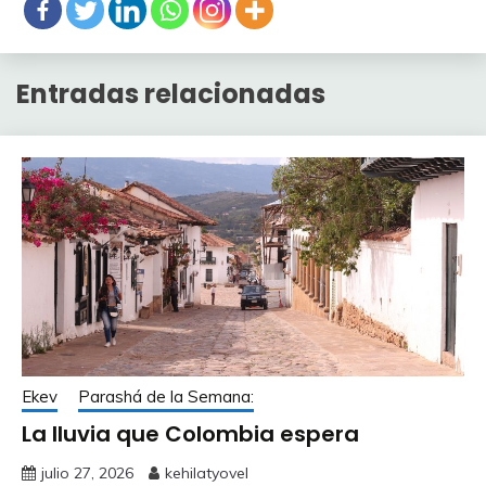
Entradas relacionadas
Ekev
Parashá de la Semana:
La lluvia que Colombia espera
julio 27, 2026
kehilatyovel