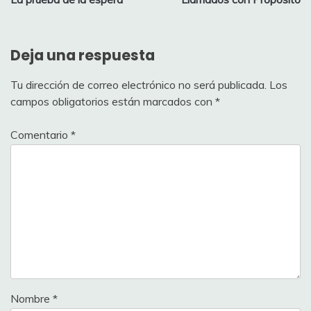
de
entradas
Deja una respuesta
Tu dirección de correo electrónico no será publicada.
Los
campos obligatorios están marcados con
*
Comentario
*
Nombre
*