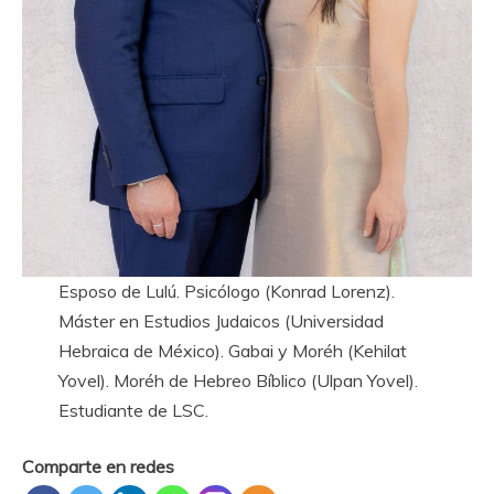
Esposo de Lulú. Psicólogo (Konrad Lorenz).
Máster en Estudios Judaicos (Universidad
Hebraica de México). Gabai y Moréh (Kehilat
Yovel). Moréh de Hebreo Bíblico (Ulpan Yovel).
Estudiante de LSC.
Comparte en redes