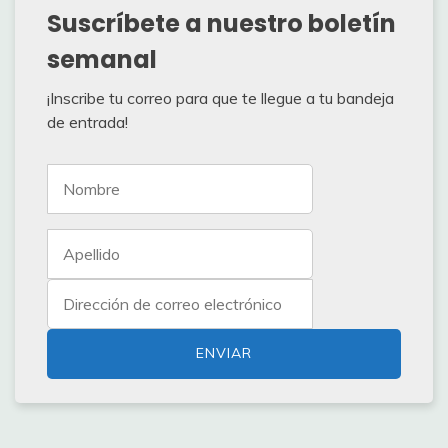
Suscríbete a nuestro boletín
semanal
¡Inscribe tu correo para que te llegue a tu bandeja
de entrada!