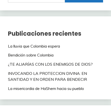
Publicaciones recientes
La lluvia que Colombia espera
Bendición sobre Colombia
¿TE ALIARÍAS CON LOS ENEMIGOS DE DIOS?
INVOCANDO LA PROTECCION DIVINA: EN
SANTIDAD Y EN ORDEN PARA BENDECIR
La misericordia de HaShem hacia su pueblo