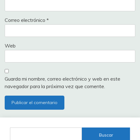
Correo electrónico
*
Web
Guarda mi nombre, correo electrónico y web en este
navegador para la próxima vez que comente.
Buscar