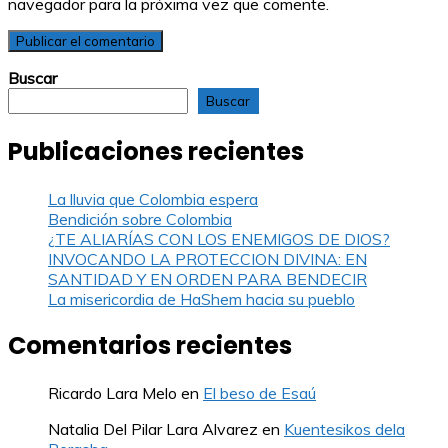
navegador para la próxima vez que comente.
Buscar
Buscar
Publicaciones recientes
La lluvia que Colombia espera
Bendición sobre Colombia
¿TE ALIARÍAS CON LOS ENEMIGOS DE DIOS?
INVOCANDO LA PROTECCION DIVINA: EN
SANTIDAD Y EN ORDEN PARA BENDECIR
La misericordia de HaShem hacia su pueblo
Comentarios recientes
Ricardo Lara Melo
en
El beso de Esaú
Natalia Del Pilar Lara Alvarez
en
Kuentesikos dela