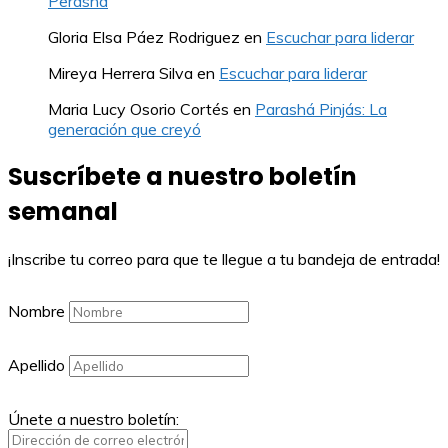
Perasha
Gloria Elsa Páez Rodriguez
en
Escuchar para liderar
Mireya Herrera Silva
en
Escuchar para liderar
Maria Lucy Osorio Cortés
en
Parashá Pinjás: La
generación que creyó
Suscríbete a nuestro boletín
semanal
¡Inscribe tu correo para que te llegue a tu bandeja de entrada!
Nombre
Apellido
Únete a nuestro boletín: