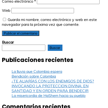
Correo electrónico
*
Web
Guarda mi nombre, correo electrónico y web en este
navegador para la próxima vez que comente.
Buscar
Buscar
Publicaciones recientes
La lluvia que Colombia espera
Bendición sobre Colombia
¿TE ALIARÍAS CON LOS ENEMIGOS DE DIOS?
INVOCANDO LA PROTECCION DIVINA: EN
SANTIDAD Y EN ORDEN PARA BENDECIR
La misericordia de HaShem hacia su pueblo
Comentarios recientes