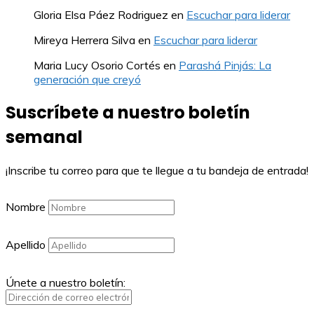
Gloria Elsa Páez Rodriguez
en
Escuchar para liderar
Mireya Herrera Silva
en
Escuchar para liderar
Maria Lucy Osorio Cortés
en
Parashá Pinjás: La
generación que creyó
Suscríbete a nuestro boletín
semanal
¡Inscribe tu correo para que te llegue a tu bandeja de entrada!
Nombre
Apellido
Únete a nuestro boletín: