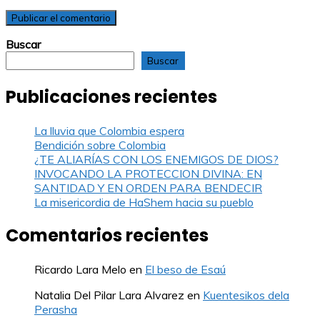
Buscar
Buscar
Publicaciones recientes
La lluvia que Colombia espera
Bendición sobre Colombia
¿TE ALIARÍAS CON LOS ENEMIGOS DE DIOS?
INVOCANDO LA PROTECCION DIVINA: EN
SANTIDAD Y EN ORDEN PARA BENDECIR
La misericordia de HaShem hacia su pueblo
Comentarios recientes
Ricardo Lara Melo
en
El beso de Esaú
Natalia Del Pilar Lara Alvarez
en
Kuentesikos dela
Perasha