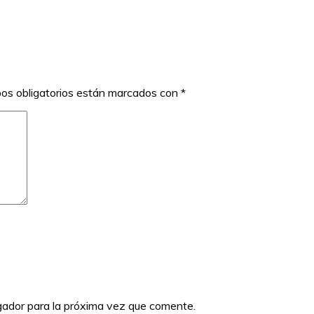
os obligatorios están marcados con
*
gador para la próxima vez que comente.