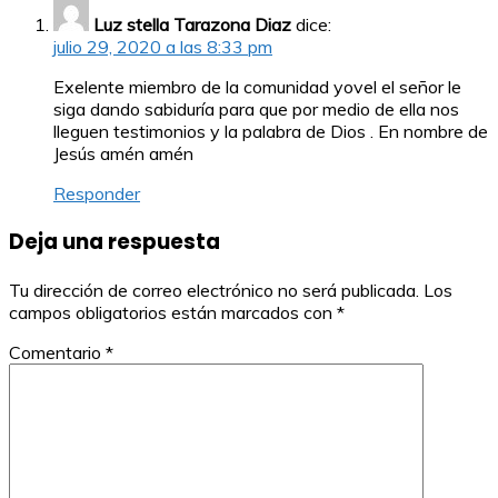
Luz stella Tarazona Diaz
dice:
julio 29, 2020 a las 8:33 pm
Exelente miembro de la comunidad yovel el señor le
siga dando sabiduría para que por medio de ella nos
lleguen testimonios y la palabra de Dios . En nombre de
Jesús amén amén
Responder
Deja una respuesta
Tu dirección de correo electrónico no será publicada.
Los
campos obligatorios están marcados con
*
Comentario
*