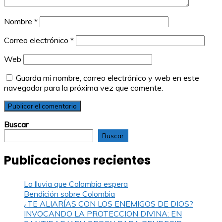
Nombre
*
Correo electrónico
*
Web
Guarda mi nombre, correo electrónico y web en este
navegador para la próxima vez que comente.
Buscar
Buscar
Publicaciones recientes
La lluvia que Colombia espera
Bendición sobre Colombia
¿TE ALIARÍAS CON LOS ENEMIGOS DE DIOS?
INVOCANDO LA PROTECCION DIVINA: EN