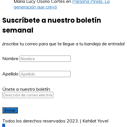
Maria Lucy Osorio Cortés
en
Parashá Pinjás: La
generación que creyó
Suscríbete a nuestro boletín
semanal
¡Inscribe tu correo para que te llegue a tu bandeja de entrada!
Nombre
Apellido
Únete a nuestro boletín:
Todos los derechos reservados 2023. | Kehilat Yovel