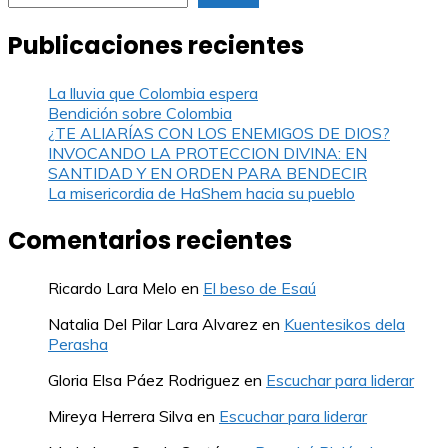
Publicaciones recientes
La lluvia que Colombia espera
Bendición sobre Colombia
¿TE ALIARÍAS CON LOS ENEMIGOS DE DIOS?
INVOCANDO LA PROTECCION DIVINA: EN
SANTIDAD Y EN ORDEN PARA BENDECIR
La misericordia de HaShem hacia su pueblo
Comentarios recientes
Ricardo Lara Melo
en
El beso de Esaú
Natalia Del Pilar Lara Alvarez
en
Kuentesikos dela
Perasha
Gloria Elsa Páez Rodriguez
en
Escuchar para liderar
Mireya Herrera Silva
en
Escuchar para liderar