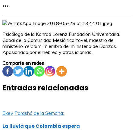
***
Psicólogo de la Konrad Lorenz Fundación Universitaria.
Gabai de la Comunidad Mesiánica Yovel, maestro del
ministerio
Yeladim
, miembro del ministerio de Danzas.
Apasionado por el hebreo y otros idiomas.
Comparte en redes
Entradas relacionadas
Ekev
Parashá de la Semana:
La lluvia que Colombia espera