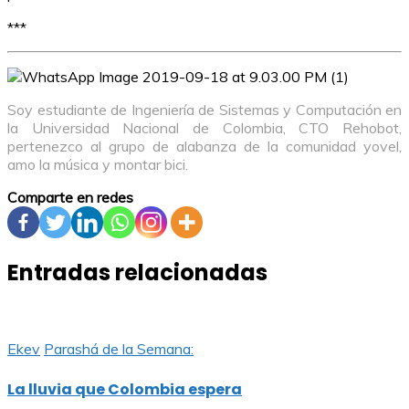
***
Soy estudiante de Ingeniería de Sistemas y Computación en
la Universidad Nacional de Colombia, CTO Rehobot,
pertenezco al grupo de alabanza de la comunidad yovel,
amo la música y montar bici.
Comparte en redes
Entradas relacionadas
Ekev
Parashá de la Semana:
La lluvia que Colombia espera