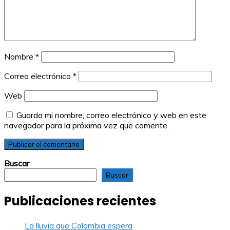
Nombre
*
Correo electrónico
*
Web
Guarda mi nombre, correo electrónico y web en este
navegador para la próxima vez que comente.
Buscar
Buscar
Publicaciones recientes
La lluvia que Colombia espera