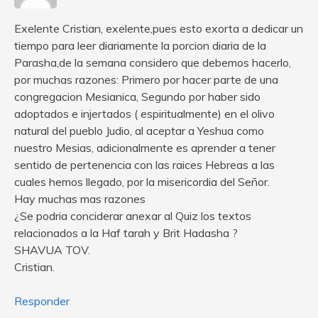
Exelente Cristian, exelente,pues esto exorta a dedicar un
tiempo para leer diariamente la porcion diaria de la
Parasha,de la semana considero que debemos hacerlo,
por muchas razones: Primero por hacer parte de una
congregacion Mesianica, Segundo por haber sido
adoptados e injertados ( espiritualmente) en el olivo
natural del pueblo Judio, al aceptar a Yeshua como
nuestro Mesias, adicionalmente es aprender a tener
sentido de pertenencia con las raices Hebreas a las
cuales hemos llegado, por la misericordia del Señor.
Hay muchas mas razones
¿Se podria conciderar anexar al Quiz los textos
relacionados a la Haf tarah y Brit Hadasha ?
SHAVUA TOV.
Cristian.
Responder