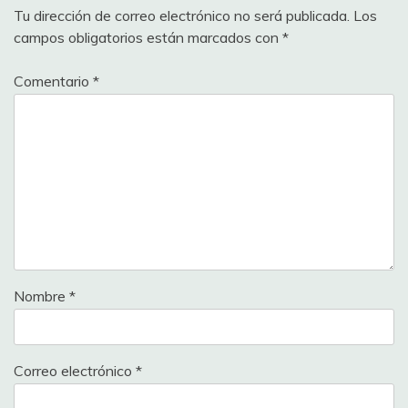
Tu dirección de correo electrónico no será publicada.
Los
campos obligatorios están marcados con
*
Comentario
*
Nombre
*
Correo electrónico
*