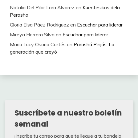
Natalia Del Pilar Lara Alvarez
en
Kuentesikos dela
Perasha
Gloria Elsa Páez Rodriguez
en
Escuchar para liderar
Mireya Herrera Silva
en
Escuchar para liderar
Maria Lucy Osorio Cortés
en
Parashá Pinjás: La
generación que creyó
Suscríbete a nuestro boletín
semanal
¡Inscribe tu correo para que te llegue a tu bandeja