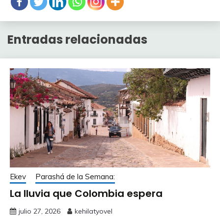
Entradas relacionadas
Ekev
Parashá de la Semana:
La lluvia que Colombia espera
julio 27, 2026
kehilatyovel