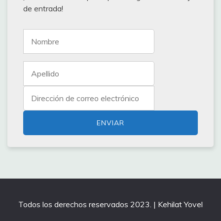
de entrada!
Todos los derechos reservados 2023. | Kehilat Yovel