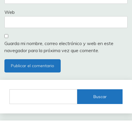
Web
Guarda mi nombre, correo electrónico y web en este
navegador para la próxima vez que comente.
Buscar