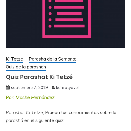
Ki Tetzé
Parashá de la Semana:
Quiz de la parashah
Quiz Parashat Ki Tetzé
septiembre 7, 2019
kehilatyovel
Por: Moshe Hernández
Parashat Ki Tetze
, Prueba tus conocimientos sobre la
parashá
en el siguiente quiz: