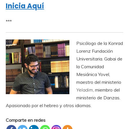
Inicia Aquí
***
Psicólogo de la Konrad
Lorenz Fundación
Universitaria. Gabai de
la Comunidad
Mesiánica Yovel,
maestro del ministerio
Yeladim
, miembro del
ministerio de Danzas.
Apasionado por el hebreo y otros idiomas.
Comparte en redes