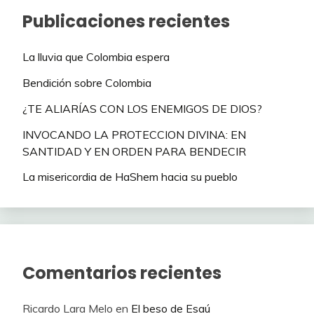
Publicaciones recientes
La lluvia que Colombia espera
Bendición sobre Colombia
¿TE ALIARÍAS CON LOS ENEMIGOS DE DIOS?
INVOCANDO LA PROTECCION DIVINA: EN
SANTIDAD Y EN ORDEN PARA BENDECIR
La misericordia de HaShem hacia su pueblo
Comentarios recientes
Ricardo Lara Melo
en
El beso de Esaú