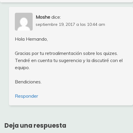
Moshe
dice:
septiembre 19, 2017 a las 10:44 am
Hola Hernando,
Gracias por tu retroalimentación sobre los quizes.
Tendré en cuenta tu sugerencia y la discutiré con el
equipo.
Bendiciones.
Responder
Deja una respuesta