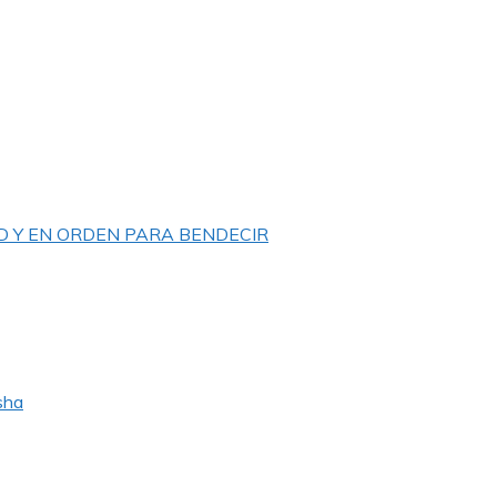
D Y EN ORDEN PARA BENDECIR
sha