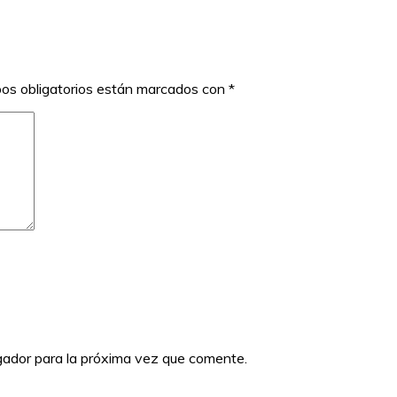
os obligatorios están marcados con
*
gador para la próxima vez que comente.