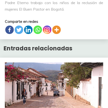
Padre Eterno trabajo con los niños de la reclusión de
mujeres El Buen Pastor en Bogotá.
Comparte en redes
Entradas relacionadas