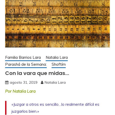
Familia Barrios Lara
Natalia Lara
Parashá de la Semana:
Shoftím
Con la vara que midas…
agosto 31, 2019
Natalia Lara
Por Natalia Lara
«Juzgar a otros es sencillo…lo realmente difícil es
juzgarlos bien.»