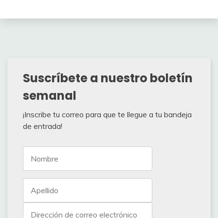
Suscríbete a nuestro boletín
semanal
¡Inscribe tu correo para que te llegue a tu bandeja
de entrada!