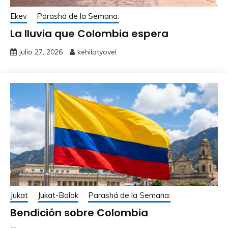
Ekev
Parashá de la Semana:
La lluvia que Colombia espera
julio 27, 2026
kehilatyovel
Jukat
Jukat-Balak
Parashá de la Semana:
Bendición sobre Colombia