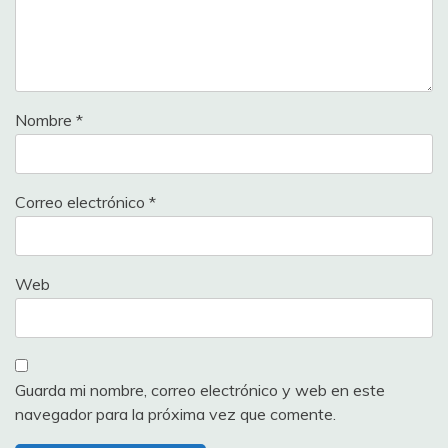
Nombre
*
Correo electrónico
*
Web
Guarda mi nombre, correo electrónico y web en este
navegador para la próxima vez que comente.