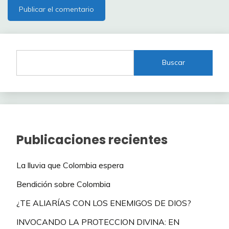
Buscar
Publicaciones recientes
La lluvia que Colombia espera
Bendición sobre Colombia
¿TE ALIARÍAS CON LOS ENEMIGOS DE DIOS?
INVOCANDO LA PROTECCION DIVINA: EN