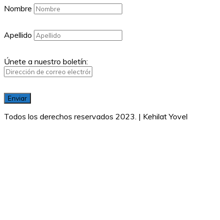
Nombre
Apellido
Únete a nuestro boletín:
Todos los derechos reservados 2023. | Kehilat Yovel