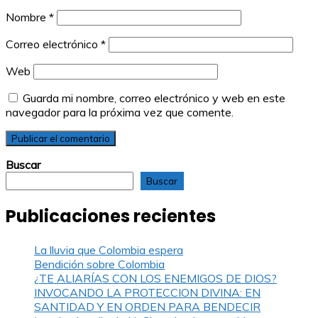
Nombre
*
Correo electrónico
*
Web
Guarda mi nombre, correo electrónico y web en este
navegador para la próxima vez que comente.
Buscar
Buscar
Publicaciones recientes
La lluvia que Colombia espera
Bendición sobre Colombia
¿TE ALIARÍAS CON LOS ENEMIGOS DE DIOS?
INVOCANDO LA PROTECCION DIVINA: EN
SANTIDAD Y EN ORDEN PARA BENDECIR