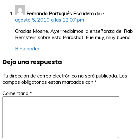
Fernando Portugués Escudero
dice:
agosto 5, 2019 a las 12:07 pm
Gracias Moshe. Ayer recibimos la enseñanza del Rab
Bernstein sobre esta Parashat. Fue muy, muy bueno.
Responder
Deja una respuesta
Tu dirección de correo electrónico no será publicada.
Los
campos obligatorios están marcados con
*
Comentario
*