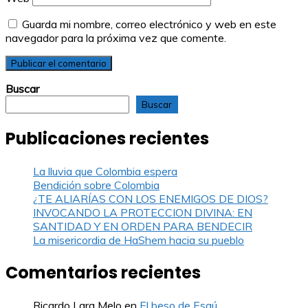
Guarda mi nombre, correo electrónico y web en este
navegador para la próxima vez que comente.
Buscar
Buscar
Publicaciones recientes
La lluvia que Colombia espera
Bendición sobre Colombia
¿TE ALIARÍAS CON LOS ENEMIGOS DE DIOS?
INVOCANDO LA PROTECCION DIVINA: EN
SANTIDAD Y EN ORDEN PARA BENDECIR
La misericordia de HaShem hacia su pueblo
Comentarios recientes
Ricardo Lara Melo
en
El beso de Esaú