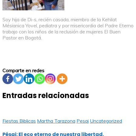
Soy hija de Di-s, recién casada, miembro de la Kehilat
Mésianica Yovel, pediatra y por misericordia del Padre Eterno
trabajo con los niños de la reclusión de mujeres El Buen
Pastor en Bogotá.
Comparte en redes
Entradas relacionadas
Fiestas Biblicas
Martha Tarazona
Pesaj
Uncategorized
Pésaj: El eco eterno de nuestra libertad.