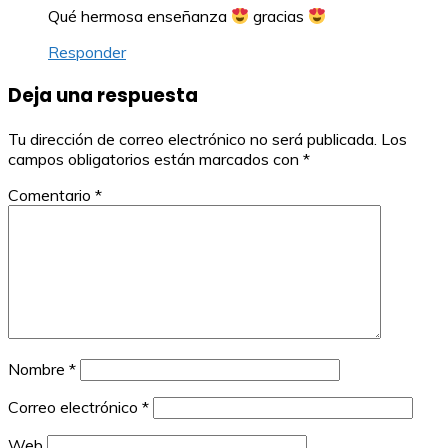
Qué hermosa enseñanza
gracias
Responder
Deja una respuesta
Tu dirección de correo electrónico no será publicada.
Los
campos obligatorios están marcados con
*
Comentario
*
Nombre
*
Correo electrónico
*
Web