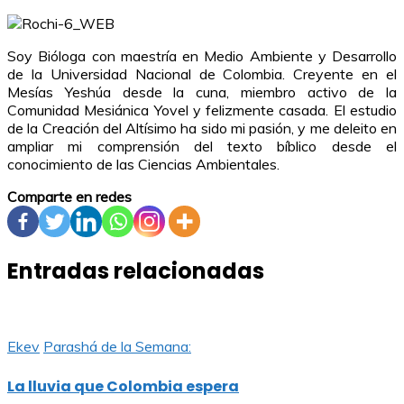
Soy Bióloga con maestría en Medio Ambiente y Desarrollo
de la Universidad Nacional de Colombia. Creyente en el
Mesías Yeshúa desde la cuna, miembro activo de la
Comunidad Mesiánica Yovel y felizmente casada. El estudio
de la Creación del Altísimo ha sido mi pasión, y me deleito en
ampliar mi comprensión del texto bíblico desde el
conocimiento de las Ciencias Ambientales.
Comparte en redes
Entradas relacionadas
Ekev
Parashá de la Semana:
La lluvia que Colombia espera