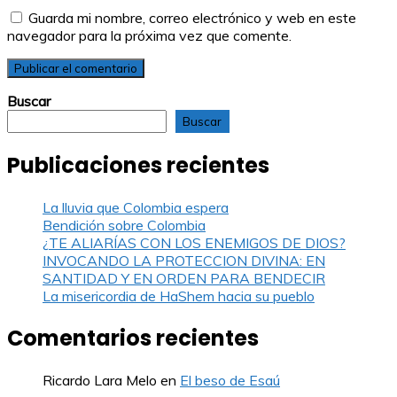
Guarda mi nombre, correo electrónico y web en este
navegador para la próxima vez que comente.
Buscar
Buscar
Publicaciones recientes
La lluvia que Colombia espera
Bendición sobre Colombia
¿TE ALIARÍAS CON LOS ENEMIGOS DE DIOS?
INVOCANDO LA PROTECCION DIVINA: EN
SANTIDAD Y EN ORDEN PARA BENDECIR
La misericordia de HaShem hacia su pueblo
Comentarios recientes
Ricardo Lara Melo
en
El beso de Esaú