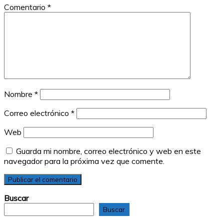
Comentario
*
Nombre
*
Correo electrónico
*
Web
Guarda mi nombre, correo electrónico y web en este
navegador para la próxima vez que comente.
Buscar
Buscar