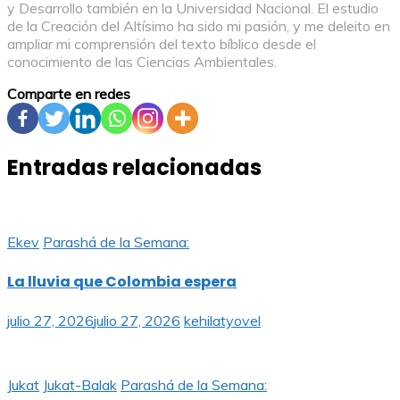
y Desarrollo también en la Universidad Nacional. El estudio
de la Creación del Altísimo ha sido mi pasión, y me deleito en
ampliar mi comprensión del texto bíblico desde el
conocimiento de las Ciencias Ambientales.
Comparte en redes
Entradas relacionadas
Ekev
Parashá de la Semana:
La lluvia que Colombia espera
julio 27, 2026
julio 27, 2026
kehilatyovel
Jukat
Jukat-Balak
Parashá de la Semana: