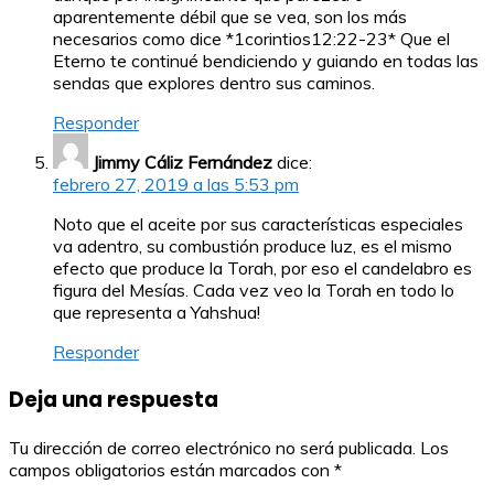
aparentemente débil que se vea, son los más
necesarios como dice *1corintios12:22-23* Que el
Eterno te continué bendiciendo y guiando en todas las
sendas que explores dentro sus caminos.
Responder
Jimmy Cáliz Fernández
dice:
febrero 27, 2019 a las 5:53 pm
Noto que el aceite por sus características especiales
va adentro, su combustión produce luz, es el mismo
efecto que produce la Torah, por eso el candelabro es
figura del Mesías. Cada vez veo la Torah en todo lo
que representa a Yahshua!
Responder
Deja una respuesta
Tu dirección de correo electrónico no será publicada.
Los
campos obligatorios están marcados con
*