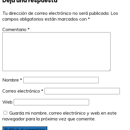
Deja una respuesta
entradas
Tu dirección de correo electrónico no será publicada.
Los
campos obligatorios están marcados con
*
Comentario
*
Nombre
*
Correo electrónico
*
Web
Guarda mi nombre, correo electrónico y web en este
navegador para la próxima vez que comente.