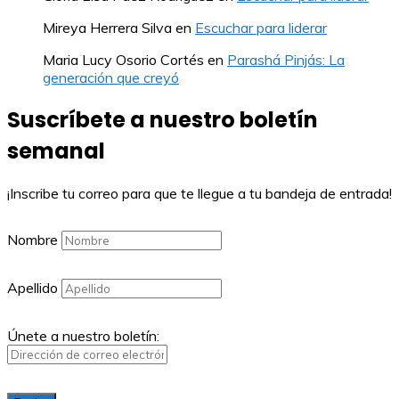
Mireya Herrera Silva
en
Escuchar para liderar
Maria Lucy Osorio Cortés
en
Parashá Pinjás: La
generación que creyó
Suscríbete a nuestro boletín
semanal
¡Inscribe tu correo para que te llegue a tu bandeja de entrada!
Nombre
Apellido
Únete a nuestro boletín: