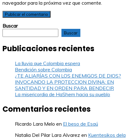
navegador para la próxima vez que comente.
Buscar
Buscar
Publicaciones recientes
La lluvia que Colombia espera
Bendición sobre Colombia
¿TE ALIARÍAS CON LOS ENEMIGOS DE DIOS?
INVOCANDO LA PROTECCION DIVINA: EN
SANTIDAD Y EN ORDEN PARA BENDECIR
La misericordia de HaShem hacia su pueblo
Comentarios recientes
Ricardo Lara Melo
en
El beso de Esaú
Natalia Del Pilar Lara Alvarez
en
Kuentesikos dela