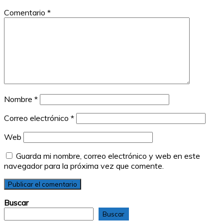
Comentario
*
Nombre
*
Correo electrónico
*
Web
Guarda mi nombre, correo electrónico y web en este
navegador para la próxima vez que comente.
Buscar
Buscar