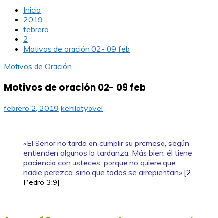
Inicio
2019
febrero
2
Motivos de oración 02- 09 feb
Motivos de Oración
Motivos de oración 02- 09 feb
febrero 2, 2019
kehilatyovel
«El Señor no tarda en cumplir su promesa, según
entienden algunos la tardanza. Más bien, él tiene
paciencia con ustedes, porque no quiere que
nadie perezca, sino que todos se arrepientan» [
2
Pedro 3:9]