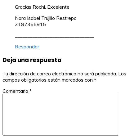
Gracias Rochi. Excelente
Nora Isabel Trujillo Restrepo
3187355915
________________________________
Responder
Deja una respuesta
Tu dirección de correo electrónico no será publicada.
Los
campos obligatorios están marcados con
*
Comentario
*