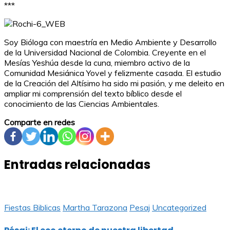
***
Soy Bióloga con maestría en Medio Ambiente y Desarrollo
de la Universidad Nacional de Colombia. Creyente en el
Mesías Yeshúa desde la cuna, miembro activo de la
Comunidad Mesiánica Yovel y felizmente casada. El estudio
de la Creación del Altísimo ha sido mi pasión, y me deleito en
ampliar mi comprensión del texto bíblico desde el
conocimiento de las Ciencias Ambientales.
Comparte en redes
Entradas relacionadas
Fiestas Biblicas
Martha Tarazona
Pesaj
Uncategorized