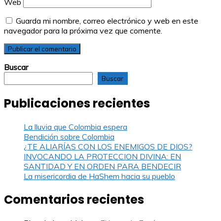
Web
Guarda mi nombre, correo electrónico y web en este
navegador para la próxima vez que comente.
Buscar
Buscar
Publicaciones recientes
La lluvia que Colombia espera
Bendición sobre Colombia
¿TE ALIARÍAS CON LOS ENEMIGOS DE DIOS?
INVOCANDO LA PROTECCION DIVINA: EN
SANTIDAD Y EN ORDEN PARA BENDECIR
La misericordia de HaShem hacia su pueblo
Comentarios recientes