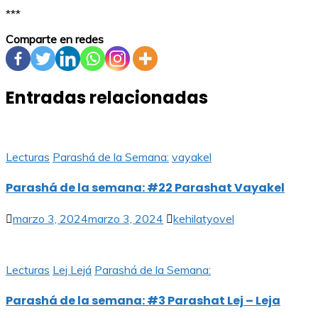
***
Comparte en redes
Entradas relacionadas
Lecturas
Parashá de la Semana:
vayakel
Parashá de la semana: #22 Parashat Vayakel
marzo 3, 2024
marzo 3, 2024
kehilatyovel
Lecturas
Lej Lejá
Parashá de la Semana:
Parashá de la semana: #3 Parashat Lej – Leja