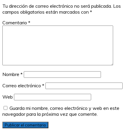
Tu dirección de correo electrónico no será publicada.
Los
campos obligatorios están marcados con
*
Comentario
*
Nombre
*
Correo electrónico
*
Web
Guarda mi nombre, correo electrónico y web en este
navegador para la próxima vez que comente.