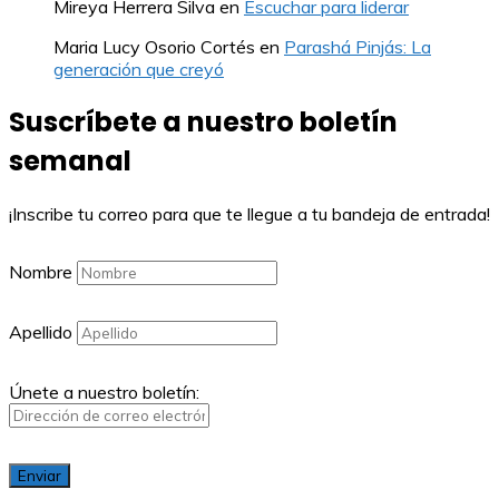
Mireya Herrera Silva
en
Escuchar para liderar
Maria Lucy Osorio Cortés
en
Parashá Pinjás: La
generación que creyó
Suscríbete a nuestro boletín
semanal
¡Inscribe tu correo para que te llegue a tu bandeja de entrada!
Nombre
Apellido
Únete a nuestro boletín: