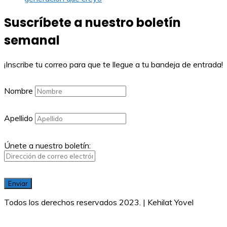
Suscríbete a nuestro boletín
semanal
¡Inscribe tu correo para que te llegue a tu bandeja de entrada!
Nombre
Apellido
Únete a nuestro boletín:
Todos los derechos reservados 2023. | Kehilat Yovel