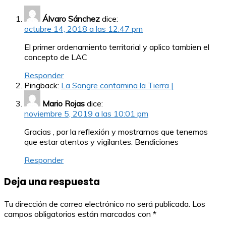
Álvaro Sánchez
dice:
octubre 14, 2018 a las 12:47 pm
El primer ordenamiento territorial y aplico tambien el
concepto de LAC
Responder
Pingback:
La Sangre contamina la Tierra |
Mario Rojas
dice:
noviembre 5, 2019 a las 10:01 pm
Gracias , por la reflexión y mostrarnos que tenemos
que estar atentos y vigilantes. Bendiciones
Responder
Deja una respuesta
Tu dirección de correo electrónico no será publicada.
Los
campos obligatorios están marcados con
*