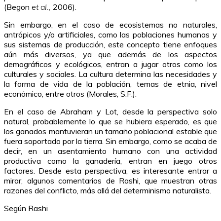
(Begon
et al.,
2006).
Sin embargo, en el caso de ecosistemas no naturales,
antrópicos y/o artificiales, como las poblaciones humanas y
sus sistemas de producción, este concepto tiene enfoques
aún más diversos, ya que además de los aspectos
demográficos y ecológicos, entran a jugar otros como los
culturales y sociales. La cultura determina las necesidades y
la forma de vida de la población, temas de etnia, nivel
económico, entre otros (Morales, S.F.).
En el caso de Abraham y Lot, desde la perspectiva solo
natural, probablemente lo que se hubiera esperado, es que
los ganados mantuvieran un tamaño poblacional estable que
fuera soportado por la tierra. Sin embargo, como se acaba de
decir, en un asentamiento humano con una actividad
productiva como la ganadería, entran en juego otros
factores. Desde esta perspectiva, es interesante entrar a
mirar, algunos comentarios de Rashi, que muestran otras
razones del conflicto, más allá del determinismo naturalista.
Según Rashi