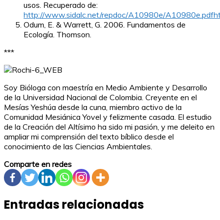
usos. Recuperado de:
http://www.sidalc.net/repdoc/A10980e/A10980e.pdfh
Odum, E. & Warrett, G. 2006. Fundamentos de
Ecología. Thomson.
***
Soy Bióloga con maestría en Medio Ambiente y Desarrollo
de la Universidad Nacional de Colombia. Creyente en el
Mesías Yeshúa desde la cuna, miembro activo de la
Comunidad Mesiánica Yovel y felizmente casada. El estudio
de la Creación del Altísimo ha sido mi pasión, y me deleito en
ampliar mi comprensión del texto bíblico desde el
conocimiento de las Ciencias Ambientales.
Comparte en redes
Entradas relacionadas