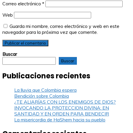
Correo electrónico
*
Web
Guarda mi nombre, correo electrónico y web en este
navegador para la próxima vez que comente.
Buscar
Buscar
Publicaciones recientes
La lluvia que Colombia espera
Bendición sobre Colombia
¿TE ALIARÍAS CON LOS ENEMIGOS DE DIOS?
INVOCANDO LA PROTECCION DIVINA: EN
SANTIDAD Y EN ORDEN PARA BENDECIR
La misericordia de HaShem hacia su pueblo