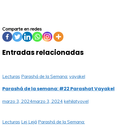
Comparte en redes
Entradas relacionadas
Lecturas
Parashá de la Semana:
vayakel
Parashá de la semana: #22 Parashat Vayakel
marzo 3, 2024
marzo 3, 2024
kehilatyovel
Lecturas
Lej Lejá
Parashá de la Semana: