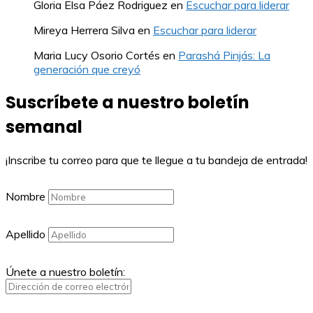
Gloria Elsa Páez Rodriguez
en
Escuchar para liderar
Mireya Herrera Silva
en
Escuchar para liderar
Maria Lucy Osorio Cortés
en
Parashá Pinjás: La
generación que creyó
Suscríbete a nuestro boletín
semanal
¡Inscribe tu correo para que te llegue a tu bandeja de entrada!
Nombre
Apellido
Únete a nuestro boletín: