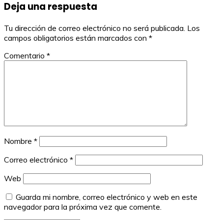
Deja una respuesta
entradas
Tu dirección de correo electrónico no será publicada.
Los
campos obligatorios están marcados con
*
Comentario
*
Nombre
*
Correo electrónico
*
Web
Guarda mi nombre, correo electrónico y web en este
navegador para la próxima vez que comente.