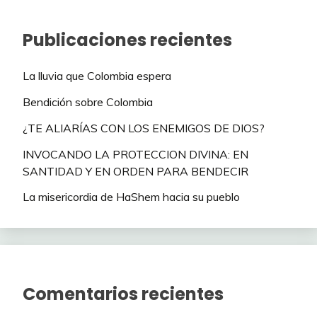
Publicaciones recientes
La lluvia que Colombia espera
Bendición sobre Colombia
¿TE ALIARÍAS CON LOS ENEMIGOS DE DIOS?
INVOCANDO LA PROTECCION DIVINA: EN
SANTIDAD Y EN ORDEN PARA BENDECIR
La misericordia de HaShem hacia su pueblo
Comentarios recientes