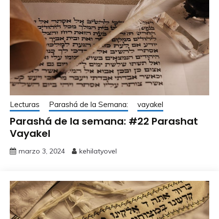
Lecturas
Parashá de la Semana:
vayakel
Parashá de la semana: #22 Parashat
Vayakel
marzo 3, 2024
kehilatyovel