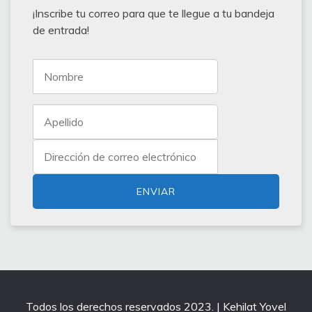
¡Inscribe tu correo para que te llegue a tu bandeja
de entrada!
Todos los derechos reservados 2023. | Kehilat Yovel