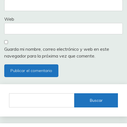
Web
Guarda mi nombre, correo electrónico y web en este
navegador para la próxima vez que comente.
Buscar