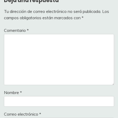
Deja una respuesta
Tu dirección de correo electrónico no será publicada.
Los
campos obligatorios están marcados con
*
Comentario
*
Nombre
*
Correo electrónico
*