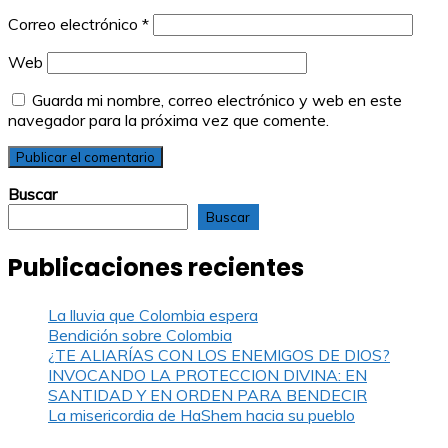
Correo electrónico
*
Web
Guarda mi nombre, correo electrónico y web en este
navegador para la próxima vez que comente.
Buscar
Buscar
Publicaciones recientes
La lluvia que Colombia espera
Bendición sobre Colombia
¿TE ALIARÍAS CON LOS ENEMIGOS DE DIOS?
INVOCANDO LA PROTECCION DIVINA: EN
SANTIDAD Y EN ORDEN PARA BENDECIR
La misericordia de HaShem hacia su pueblo