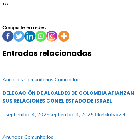
***
Comparte en redes
Entradas relacionadas
Anuncios Comunitarios
Comunidad
DELEGACIÓN DE ALCALDES DE COLOMBIA AFIANZAN
SUS RELACIONES CON EL ESTADO DE ISRAEL
septiembre 4, 2025
septiembre 4, 2025
kehilatyovel
Anuncios Comunitarios