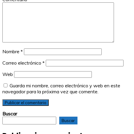
Nombre
*
Correo electrónico
*
Web
Guarda mi nombre, correo electrónico y web en este
navegador para la próxima vez que comente.
Buscar
Buscar