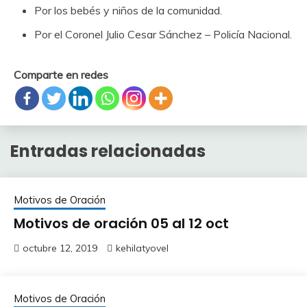
Por los bebés y niños de la comunidad.
Por el Coronel Julio Cesar Sánchez – Policía Nacional.
Comparte en redes
Entradas relacionadas
Motivos de Oración
Motivos de oración 05 al 12 oct
octubre 12, 2019
kehilatyovel
Motivos de Oración