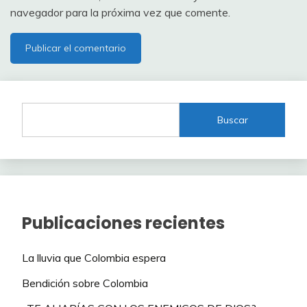
navegador para la próxima vez que comente.
Buscar
Publicaciones recientes
La lluvia que Colombia espera
Bendición sobre Colombia