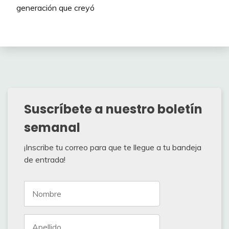
generación que creyó
Suscríbete a nuestro boletín
semanal
¡Inscribe tu correo para que te llegue a tu bandeja
de entrada!