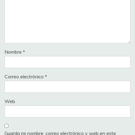
Nombre
*
Correo electrónico
*
Web
Guarda mi nombre, correo electrónico y web en este