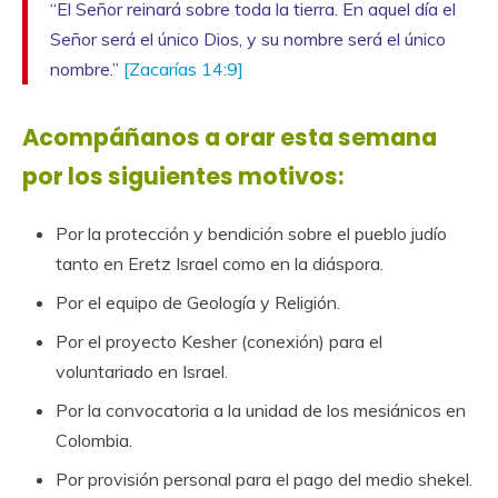
“El Señor reinará sobre toda la tierra. En aquel día el
Señor será el único Dios, y su nombre será el único
nombre.”
[Zacarías 14:9]
Acompáñanos a orar esta semana
por los siguientes motivos:
Por la protección y bendición sobre el pueblo judío
tanto en Eretz Israel como en la diáspora.
Por el equipo de Geología y Religión.
Por el proyecto Kesher (conexión) para el
voluntariado en Israel.
Por la convocatoria a la unidad de los mesiánicos en
Colombia.
Por provisión personal para el pago del medio shekel.