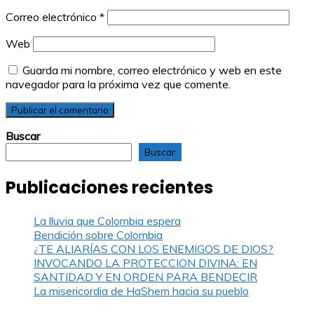
Correo electrónico
*
Web
Guarda mi nombre, correo electrónico y web en este
navegador para la próxima vez que comente.
Buscar
Buscar
Publicaciones recientes
La lluvia que Colombia espera
Bendición sobre Colombia
¿TE ALIARÍAS CON LOS ENEMIGOS DE DIOS?
INVOCANDO LA PROTECCION DIVINA: EN
SANTIDAD Y EN ORDEN PARA BENDECIR
La misericordia de HaShem hacia su pueblo