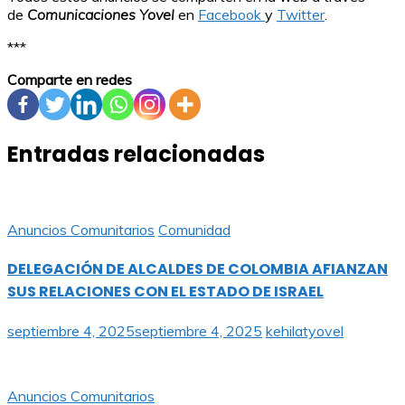
de
Comunicaciones Yovel
en
Facebook
y
Twitter
.
***
Comparte en redes
Entradas relacionadas
Anuncios Comunitarios
Comunidad
DELEGACIÓN DE ALCALDES DE COLOMBIA AFIANZAN
SUS RELACIONES CON EL ESTADO DE ISRAEL
septiembre 4, 2025
septiembre 4, 2025
kehilatyovel
Anuncios Comunitarios