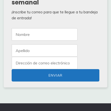
semanal
¡Inscribe tu correo para que te llegue a tu bandeja
de entrada!