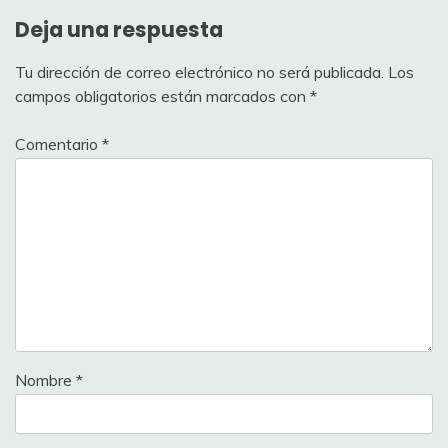
Deja una respuesta
Tu dirección de correo electrónico no será publicada.
Los
campos obligatorios están marcados con
*
Comentario
*
Nombre
*