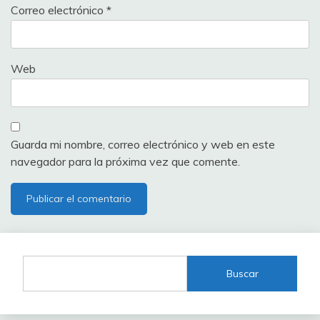
Correo electrónico
*
Web
Guarda mi nombre, correo electrónico y web en este
navegador para la próxima vez que comente.
Buscar