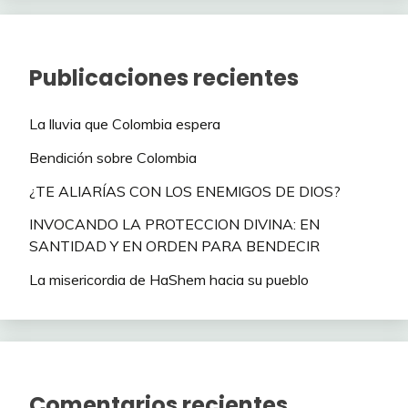
Publicaciones recientes
La lluvia que Colombia espera
Bendición sobre Colombia
¿TE ALIARÍAS CON LOS ENEMIGOS DE DIOS?
INVOCANDO LA PROTECCION DIVINA: EN
SANTIDAD Y EN ORDEN PARA BENDECIR
La misericordia de HaShem hacia su pueblo
Comentarios recientes