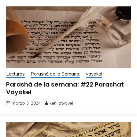
Lecturas
Parashá de la Semana:
vayakel
Parashá de la semana: #22 Parashat
Vayakel
marzo 3, 2024
kehilatyovel