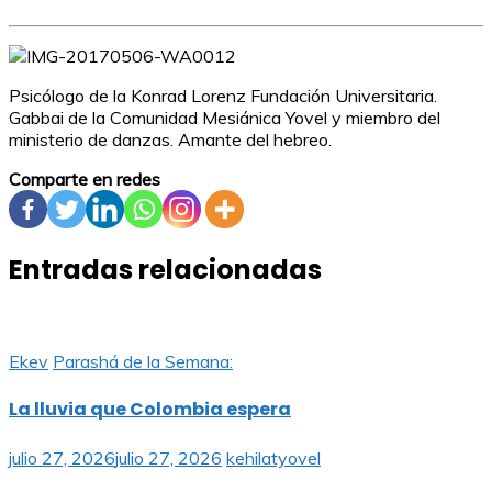
Psicólogo de la Konrad Lorenz Fundación Universitaria.
Gabbai de la Comunidad Mesiánica Yovel y miembro del
ministerio de danzas. Amante del hebreo.
Comparte en redes
Entradas relacionadas
Ekev
Parashá de la Semana:
La lluvia que Colombia espera
julio 27, 2026
julio 27, 2026
kehilatyovel