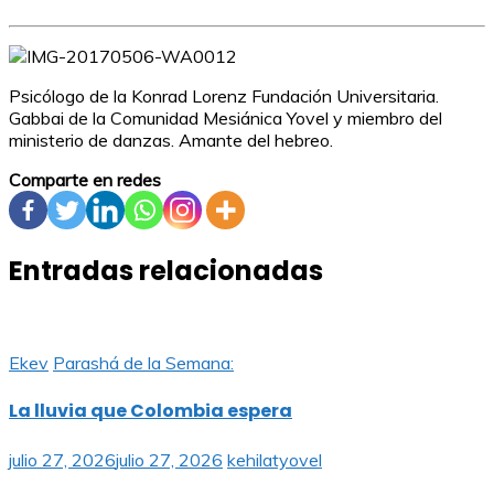
Psicólogo de la Konrad Lorenz Fundación Universitaria.
Gabbai de la Comunidad Mesiánica Yovel y miembro del
ministerio de danzas. Amante del hebreo.
Comparte en redes
Entradas relacionadas
Ekev
Parashá de la Semana:
La lluvia que Colombia espera
julio 27, 2026
julio 27, 2026
kehilatyovel