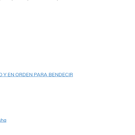
D Y EN ORDEN PARA BENDECIR
sha