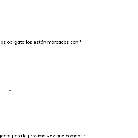
os obligatorios están marcados con
*
gador para la próxima vez que comente.