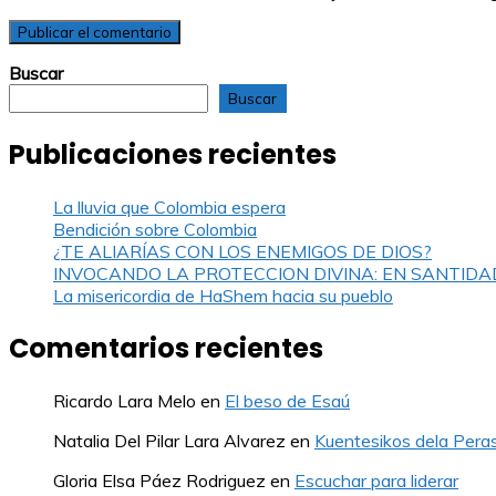
Buscar
Buscar
Publicaciones recientes
La lluvia que Colombia espera
Bendición sobre Colombia
¿TE ALIARÍAS CON LOS ENEMIGOS DE DIOS?
INVOCANDO LA PROTECCION DIVINA: EN SANTIDA
La misericordia de HaShem hacia su pueblo
Comentarios recientes
Ricardo Lara Melo
en
El beso de Esaú
Natalia Del Pilar Lara Alvarez
en
Kuentesikos dela Pera
Gloria Elsa Páez Rodriguez
en
Escuchar para liderar