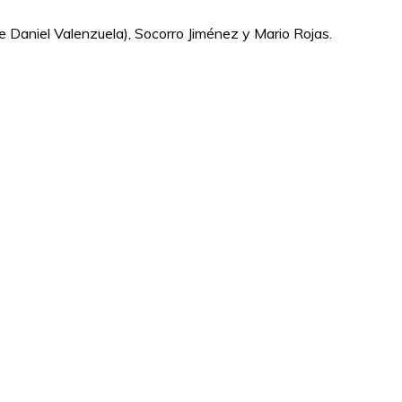
e Daniel Valenzuela), Socorro Jiménez y Mario Rojas.