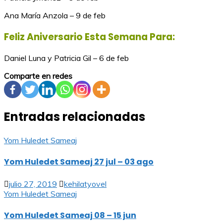
Ana María Anzola – 9 de feb
Feliz Aniversario Esta Semana Para:
Daniel Luna y Patricia Gil – 6 de feb
Comparte en redes
Entradas relacionadas
Yom Huledet Sameaj
Yom Huledet Sameaj 27 jul – 03 ago
julio 27, 2019
kehilatyovel
Yom Huledet Sameaj
Yom Huledet Sameaj 08 – 15 jun