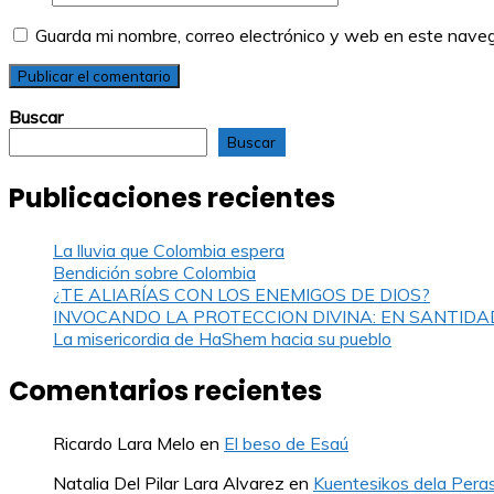
Guarda mi nombre, correo electrónico y web en este nave
Buscar
Buscar
Publicaciones recientes
La lluvia que Colombia espera
Bendición sobre Colombia
¿TE ALIARÍAS CON LOS ENEMIGOS DE DIOS?
INVOCANDO LA PROTECCION DIVINA: EN SANTIDA
La misericordia de HaShem hacia su pueblo
Comentarios recientes
Ricardo Lara Melo
en
El beso de Esaú
Natalia Del Pilar Lara Alvarez
en
Kuentesikos dela Pera