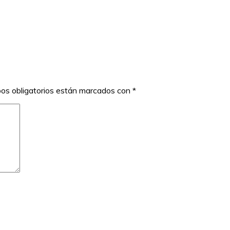
os obligatorios están marcados con
*