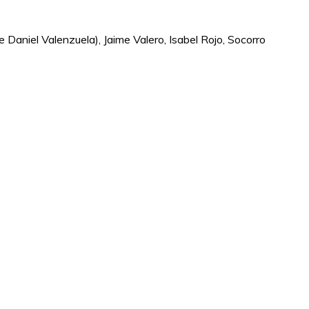
 Daniel Valenzuela), Jaime Valero, Isabel Rojo, Socorro