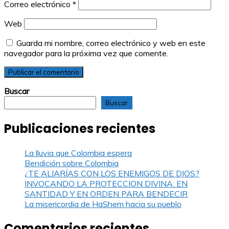
Correo electrónico
*
Web
Guarda mi nombre, correo electrónico y web en este
navegador para la próxima vez que comente.
Buscar
Buscar
Publicaciones recientes
La lluvia que Colombia espera
Bendición sobre Colombia
¿TE ALIARÍAS CON LOS ENEMIGOS DE DIOS?
INVOCANDO LA PROTECCION DIVINA: EN
SANTIDAD Y EN ORDEN PARA BENDECIR
La misericordia de HaShem hacia su pueblo
Comentarios recientes