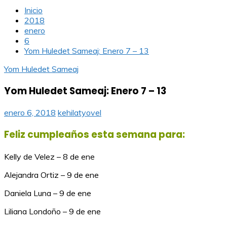
Inicio
2018
enero
6
Yom Huledet Sameaj: Enero 7 – 13
Yom Huledet Sameaj
Yom Huledet Sameaj: Enero 7 – 13
enero 6, 2018
kehilatyovel
Feliz cumpleaños esta semana para:
Kelly de Velez – 8 de ene
Alejandra Ortiz – 9 de ene
Daniela Luna – 9 de ene
Liliana Londoño – 9 de ene