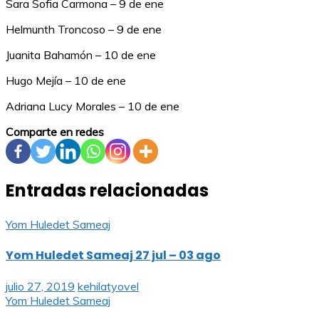
Sara Sofia Carmona – 9 de ene
Helmunth Troncoso – 9 de ene
Juanita Bahamón – 10 de ene
Hugo Mejía – 10 de ene
Adriana Lucy Morales – 10 de ene
Comparte en redes
Entradas relacionadas
Yom Huledet Sameaj
Yom Huledet Sameaj 27 jul – 03 ago
julio 27, 2019
kehilatyovel
Yom Huledet Sameaj