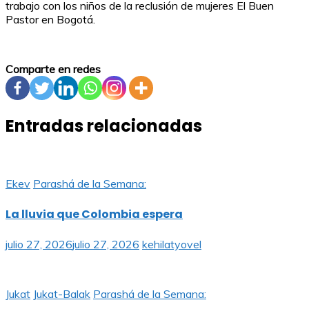
trabajo con los niños de la reclusión de mujeres El Buen
Pastor en Bogotá.
Comparte en redes
Entradas relacionadas
Ekev
Parashá de la Semana:
La lluvia que Colombia espera
julio 27, 2026
julio 27, 2026
kehilatyovel
Jukat
Jukat-Balak
Parashá de la Semana: