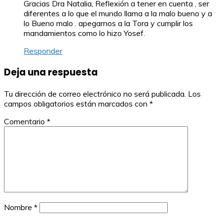
Gracias Dra Natalia, Reflexión a tener en cuenta , ser
diferentes a lo que el mundo llama a la malo bueno y a
lo Bueno malo . apegarnos a la Tora y cumplir los
mandamientos como lo hizo Yosef.
Responder
Deja una respuesta
Tu dirección de correo electrónico no será publicada.
Los
campos obligatorios están marcados con
*
Comentario
*
Nombre
*