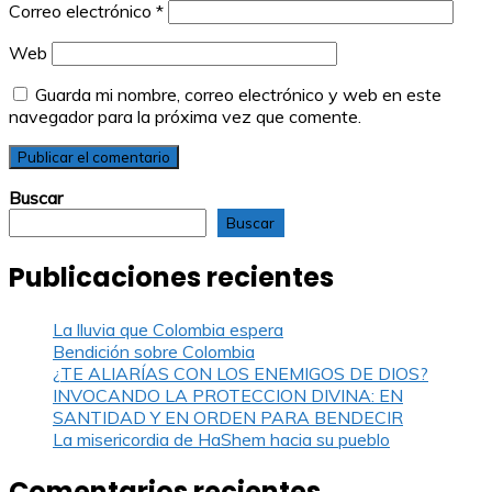
Correo electrónico
*
Web
Guarda mi nombre, correo electrónico y web en este
navegador para la próxima vez que comente.
Buscar
Buscar
Publicaciones recientes
La lluvia que Colombia espera
Bendición sobre Colombia
¿TE ALIARÍAS CON LOS ENEMIGOS DE DIOS?
INVOCANDO LA PROTECCION DIVINA: EN
SANTIDAD Y EN ORDEN PARA BENDECIR
La misericordia de HaShem hacia su pueblo
Comentarios recientes