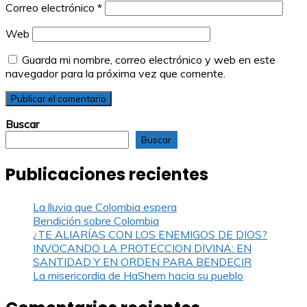
Correo electrónico
*
Web
Guarda mi nombre, correo electrónico y web en este
navegador para la próxima vez que comente.
Buscar
Buscar
Publicaciones recientes
La lluvia que Colombia espera
Bendición sobre Colombia
¿TE ALIARÍAS CON LOS ENEMIGOS DE DIOS?
INVOCANDO LA PROTECCION DIVINA: EN
SANTIDAD Y EN ORDEN PARA BENDECIR
La misericordia de HaShem hacia su pueblo