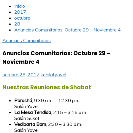
Inicio
2017
octubre
28
Anuncios Comunitarios: Octubre 29 – Noviembre 4
Anuncios Comunitarios
Anuncios Comunitarios: Octubre 29 –
Noviembre 4
octubre 28, 2017
kehilatyovel
Nuestras Reuniones de Shabat
Parashá
, 9:30 a.m. – 12:30 p.m.
Salón Yovel
La Mesa Tendida
, 2:15 – 3:15 p.m.
Salón Sukot
Vedibarta Bam
, 2:30 – 3:30 p.m.
Salón Yovel