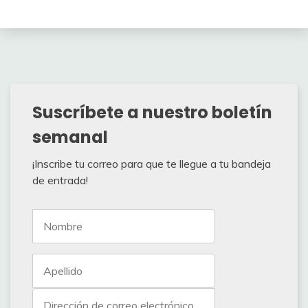
Suscríbete a nuestro boletín
semanal
¡Inscribe tu correo para que te llegue a tu bandeja
de entrada!