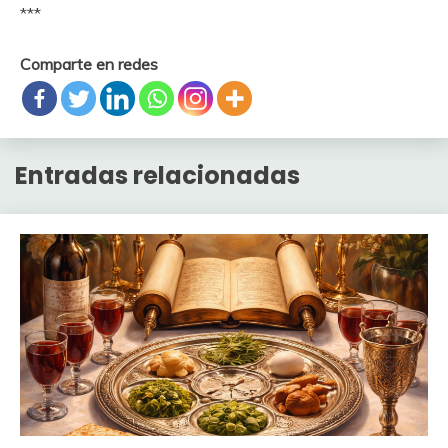
***
Comparte en redes
Entradas relacionadas