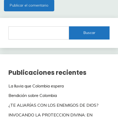
Buscar
Publicaciones recientes
La lluvia que Colombia espera
Bendición sobre Colombia
¿TE ALIARÍAS CON LOS ENEMIGOS DE DIOS?
INVOCANDO LA PROTECCION DIVINA: EN