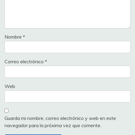
Nombre
*
Correo electrónico
*
Web
Guarda mi nombre, correo electrónico y web en este
navegador para la próxima vez que comente.