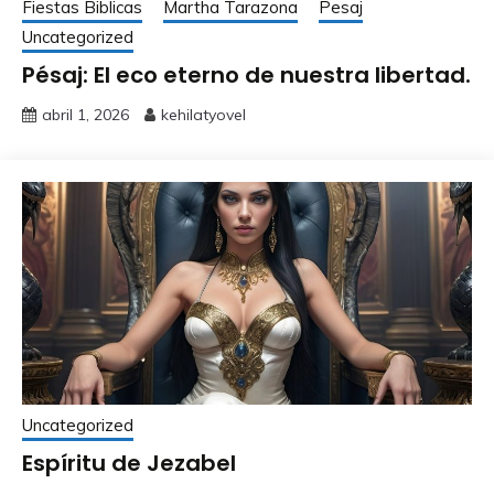
Fiestas Biblicas
Martha Tarazona
Pesaj
Uncategorized
Pésaj: El eco eterno de nuestra libertad.
abril 1, 2026
kehilatyovel
Uncategorized
Espíritu de Jezabel