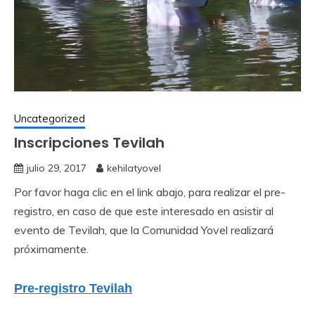
Uncategorized
Inscripciones Tevilah
julio 29, 2017
kehilatyovel
Por favor haga clic en el link abajo, para realizar el pre-
registro, en caso de que este interesado en asistir al
evento de Tevilah, que la Comunidad Yovel realizará
próximamente.
Pre-registro Tevilah