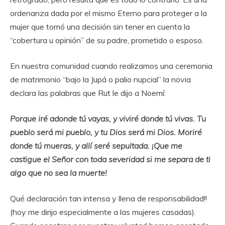
ordenanza dada por el mismo Eterno para proteger a la
mujer que tomó una decisión sin tener en cuenta la
“cobertura u opinión” de su padre, prometido o esposo.
En nuestra comunidad cuando realizamos una ceremonia
de matrimonio “bajo la Jupá o palio nupcial” la novia
declara las palabras que Rut le dijo a Noemí:
Porque iré adonde tú vayas, y viviré donde tú vivas. Tu
pueblo será mi pueblo, y tu Dios será mi Dios. Moriré
donde tú mueras, y allí seré sepultada. ¡Que me
castigue el Señor con toda severidad si me separa de ti
algo que no sea la muerte!
Qué declaración tan intensa y llena de responsabilidad!!
(hoy me dirijo especialmente a las mujeres casadas).