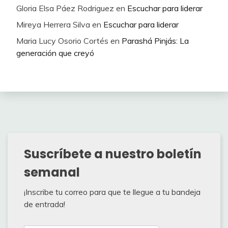
Gloria Elsa Páez Rodriguez
en
Escuchar para liderar
Mireya Herrera Silva
en
Escuchar para liderar
Maria Lucy Osorio Cortés
en
Parashá Pinjás: La
generación que creyó
Suscríbete a nuestro boletín
semanal
¡Inscribe tu correo para que te llegue a tu bandeja
de entrada!