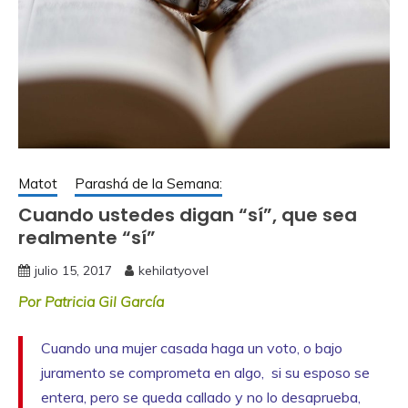
Matot
Parashá de la Semana:
Cuando ustedes digan “sí”, que sea
realmente “sí”
julio 15, 2017
kehilatyovel
Por Patricia Gil García
Cuando una mujer casada haga un voto, o bajo
juramento se comprometa en algo,
si su esposo se
entera, pero se queda callado y no lo desaprueba,