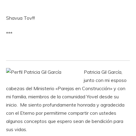
Shavua Tov!!!
***
Patricia Gil García,
junto con mi esposo
cabezas del Ministerio «Parejas en Construcción» y con
mi familia, miembros de la comunidad Yovel desde su
inicio. Me siento profundamente honrada y agradecida
con el Eterno por permitirme compartir con ustedes
algunos conceptos que espero sean de bendición para
sus vidas.