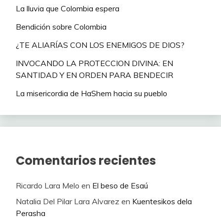
La lluvia que Colombia espera
Bendición sobre Colombia
¿TE ALIARÍAS CON LOS ENEMIGOS DE DIOS?
INVOCANDO LA PROTECCION DIVINA: EN
SANTIDAD Y EN ORDEN PARA BENDECIR
La misericordia de HaShem hacia su pueblo
Comentarios recientes
Ricardo Lara Melo
en
El beso de Esaú
Natalia Del Pilar Lara Alvarez
en
Kuentesikos dela
Perasha