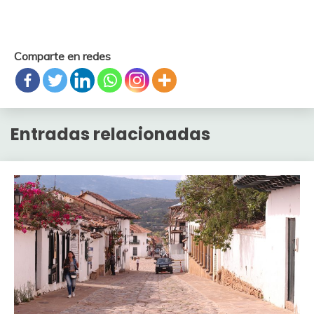
Comparte en redes
Entradas relacionadas