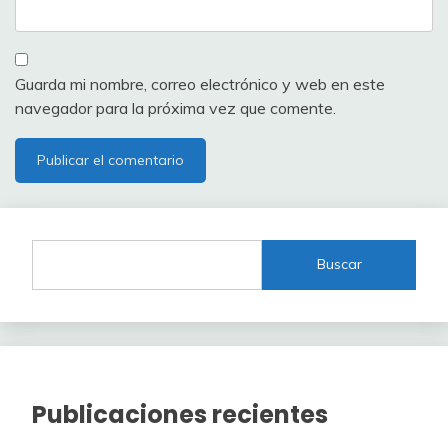
Guarda mi nombre, correo electrónico y web en este
navegador para la próxima vez que comente.
Buscar
Publicaciones recientes