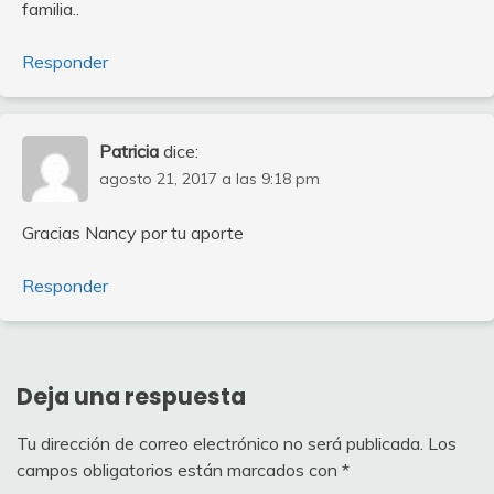
familia..
Responder
Patricia
dice:
agosto 21, 2017 a las 9:18 pm
Gracias Nancy por tu aporte
Responder
Deja una respuesta
Tu dirección de correo electrónico no será publicada.
Los
campos obligatorios están marcados con
*