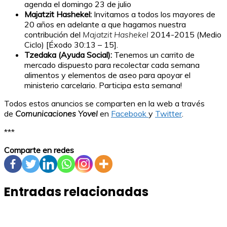
agenda el domingo 23 de julio
Majatzit Hashekel:
Invitamos a todos los mayores de
20 años en adelante a que hagamos nuestra
contribución del
Majatzit Hashekel
2014-2015 (Medio
Ciclo) [Éxodo 30:13 – 15].
Tzedaka (Ayuda Social):
Tenemos un carrito de
mercado dispuesto para recolectar cada semana
alimentos y elementos de aseo para apoyar el
ministerio carcelario. Participa esta semana!
Todos estos anuncios se comparten en la web a través
de
Comunicaciones Yovel
en
Facebook
y
Twitter
.
***
Comparte en redes
Entradas relacionadas