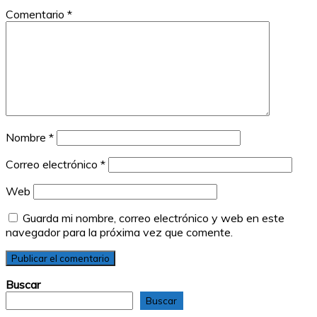
Comentario
*
Nombre
*
Correo electrónico
*
Web
Guarda mi nombre, correo electrónico y web en este
navegador para la próxima vez que comente.
Buscar
Buscar