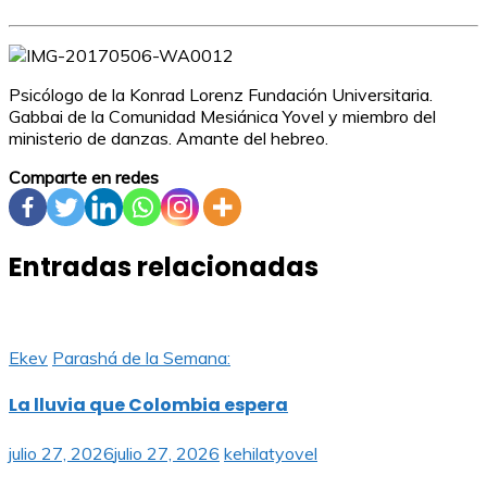
Psicólogo de la Konrad Lorenz Fundación Universitaria.
Gabbai de la Comunidad Mesiánica Yovel y miembro del
ministerio de danzas. Amante del hebreo.
Comparte en redes
Entradas relacionadas
Ekev
Parashá de la Semana:
La lluvia que Colombia espera
julio 27, 2026
julio 27, 2026
kehilatyovel