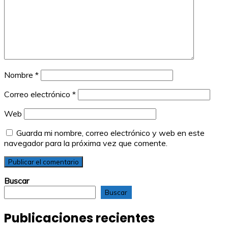
Nombre
*
Correo electrónico
*
Web
Guarda mi nombre, correo electrónico y web en este
navegador para la próxima vez que comente.
Buscar
Buscar
Publicaciones recientes