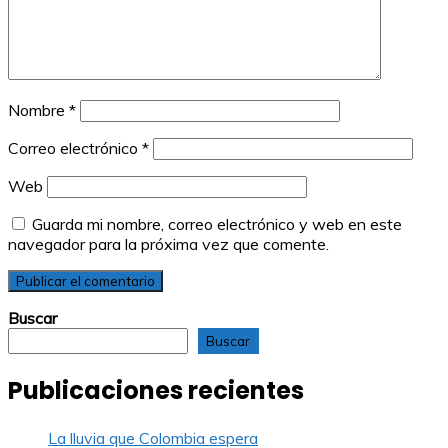
Nombre
*
Correo electrónico
*
Web
Guarda mi nombre, correo electrónico y web en este
navegador para la próxima vez que comente.
Buscar
Buscar
Publicaciones recientes
La lluvia que Colombia espera