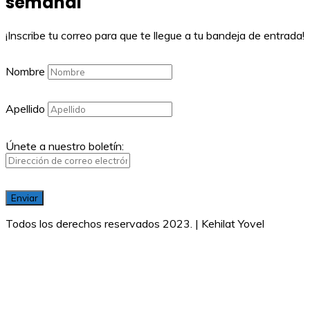
semanal
¡Inscribe tu correo para que te llegue a tu bandeja de entrada!
Nombre
Apellido
Únete a nuestro boletín:
Todos los derechos reservados 2023. | Kehilat Yovel