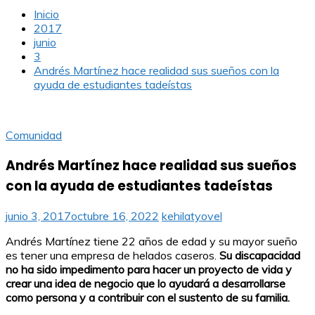
Inicio
2017
junio
3
Andrés Martínez hace realidad sus sueños con la
ayuda de estudiantes tadeístas
Comunidad
Andrés Martínez hace realidad sus sueños
con la ayuda de estudiantes tadeístas
junio 3, 2017
octubre 16, 2022
kehilatyovel
Andrés Martínez tiene 22 años de edad y su mayor sueño
es tener una empresa de helados caseros.
Su discapacidad
no ha sido impedimento para hacer un proyecto de vida y
crear una idea de negocio que lo ayudará a desarrollarse
como persona y a contribuir con el sustento de su familia.