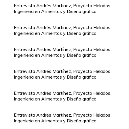
Entrevista Andrés Martínez, Proyecto Helados
Ingeniería en Alimentos y Diseño gráfico
Entrevista Andrés Martínez, Proyecto Helados
Ingeniería en Alimentos y Diseño gráfico
Entrevista Andrés Martínez, Proyecto Helados
Ingeniería en Alimentos y Diseño gráfico
Entrevista Andrés Martínez, Proyecto Helados
Ingeniería en Alimentos y Diseño gráfico
Entrevista Andrés Martínez, Proyecto Helados
Ingeniería en Alimentos y Diseño gráfico
Entrevista Andrés Martínez, Proyecto Helados
Ingeniería en Alimentos y Diseño gráfico