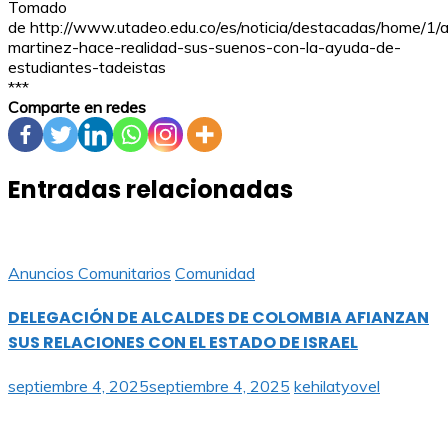
Tomado
de http://www.utadeo.edu.co/es/noticia/destacadas/home/1/
martinez-hace-realidad-sus-suenos-con-la-ayuda-de-
estudiantes-tadeistas
***
Comparte en redes
Entradas relacionadas
Anuncios Comunitarios
Comunidad
DELEGACIÓN DE ALCALDES DE COLOMBIA AFIANZAN
SUS RELACIONES CON EL ESTADO DE ISRAEL
septiembre 4, 2025
septiembre 4, 2025
kehilatyovel