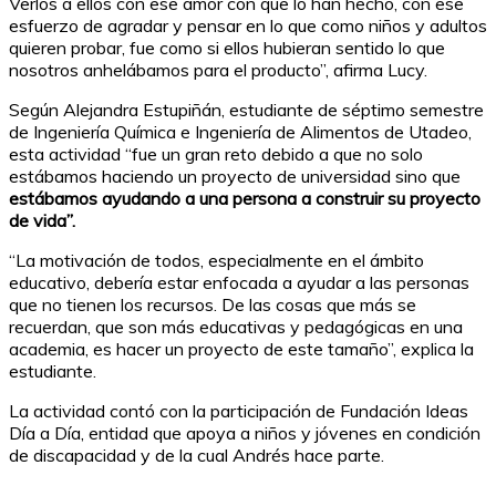
Verlos a ellos con ese amor con que lo han hecho, con ese
esfuerzo de agradar y pensar en lo que como niños y adultos
quieren probar, fue como si ellos hubieran sentido lo que
nosotros anhelábamos para el producto”, afirma Lucy.
Según Alejandra Estupiñán, estudiante de séptimo semestre
de Ingeniería Química e Ingeniería de Alimentos de Utadeo,
esta actividad “fue un gran reto debido a que no solo
estábamos haciendo un proyecto de universidad sino que
estábamos ayudando a una persona a construir su proyecto
de vida”.
“La motivación de todos, especialmente en el ámbito
educativo, debería estar enfocada a ayudar a las personas
que no tienen los recursos. De las cosas que más se
recuerdan, que son más educativas y pedagógicas en una
academia, es hacer un proyecto de este tamaño”, explica la
estudiante.
La actividad contó con la participación de Fundación Ideas
Día a Día, entidad que apoya a niños y jóvenes en condición
de discapacidad y de la cual Andrés hace parte.