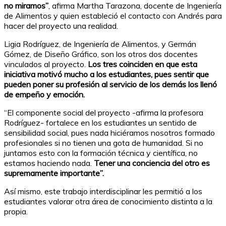
no miramos”
, afirma Martha Tarazona, docente de Ingeniería
de Alimentos y quien estableció el contacto con Andrés para
hacer del proyecto una realidad.
Ligia Rodríguez, de Ingeniería de Alimentos, y Germán
Gómez, de Diseño Gráfico, son los otros dos docentes
vinculados al proyecto.
Los tres coinciden en que esta
iniciativa motivó mucho a los estudiantes, pues sentir que
pueden poner su profesión al servicio de los demás los llenó
de empeño y emoción.
“El componente social del proyecto -afirma la profesora
Rodríguez- fortalece en los estudiantes un sentido de
sensibilidad social, pues nada hiciéramos nosotros formado
profesionales si no tienen una gota de humanidad. Si no
juntamos esto con la formación técnica y científica, no
estamos haciendo nada.
Tener una conciencia del otro es
supremamente importante”.
Así mismo, este trabajo interdisciplinar les permitió a los
estudiantes valorar otra área de conocimiento distinta a la
propia.