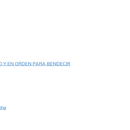
D Y EN ORDEN PARA BENDECIR
sha