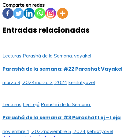
Comparte en redes
Entradas relacionadas
Lecturas
Parashá de la Semana:
vayakel
Parashá de la semana: #22 Parashat Vayakel
marzo 3, 2024
marzo 3, 2024
kehilatyovel
Lecturas
Lej Lejá
Parashá de la Semana:
Parashá de la semana: #3 Parashat Lej – Leja
noviembre 1, 2022
noviembre 5, 2024
kehilatyovel