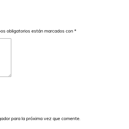
os obligatorios están marcados con
*
gador para la próxima vez que comente.