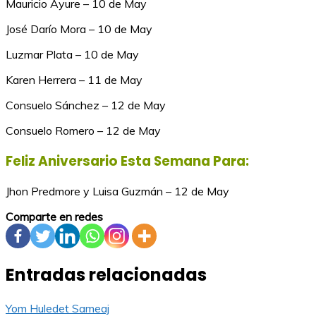
Mauricio Ayure – 10 de May
José Darío Mora – 10 de May
Luzmar Plata – 10 de May
Karen Herrera – 11 de May
Consuelo Sánchez – 12 de May
Consuelo Romero – 12 de May
Feliz Aniversario Esta Semana Para:
Jhon Predmore y Luisa Guzmán – 12 de May
Comparte en redes
Entradas relacionadas
Yom Huledet Sameaj