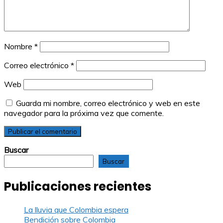
Nombre
*
Correo electrónico
*
Web
Guarda mi nombre, correo electrónico y web en este
navegador para la próxima vez que comente.
Buscar
Buscar
Publicaciones recientes
La lluvia que Colombia espera
Bendición sobre Colombia